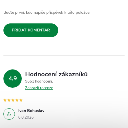
Buďte první, kdo napíše příspěvek k této položce.
PŘIDAT KOMENTÁŘ
Hodnocení zákazníků
4,9
9651 hodnocení
Zobrazit recenze
Ivan Bohuslav
6.8.2026