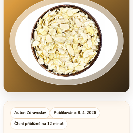
Autor: Zdravoslav
Publikováno: 8. 4. 2026
Čtení přibližně na 12 minut