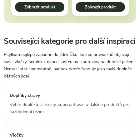
Zobrazit produkt
Zobrazit produkt
Související kategorie pro další inspiraci
Psyllium nejlépe zapadne do jídelníčku, kde se pravidelně objevují
kaše, vločky, semínka, ovoce, luštěniny a suroviny na domácí pečení.
Nemusí stát samostatně, naopak dobře funguje jako malý doplněk
běžných jídel.
Doplňky stravy
Výběr doplňků, vlákniny, superpotravin a dalších produktů pro
každodenní režim.
Vločky