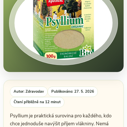
Autor: Zdravoslav
Publikováno: 27. 5. 2026
Čtení přibližně na 12 minut
Psyllium je praktická surovina pro každého, kdo
chce jednoduše navýšit příjem vlákniny. Nemá