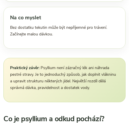
Na co myslet
Bez dostatku tekutin může být nepříjemné pro trávení.
Začínejte malou dávkou.
Praktický závěr:
Psyllium není zázračný lék ani náhrada
pestré stravy. Je to jednoduchý způsob, jak doplnit vlákninu
a upravit strukturu některých jídel. Největší rozdíl dělá
správná dávka, pravidelnost a dostatek vody.
Co je psyllium a odkud pochází?