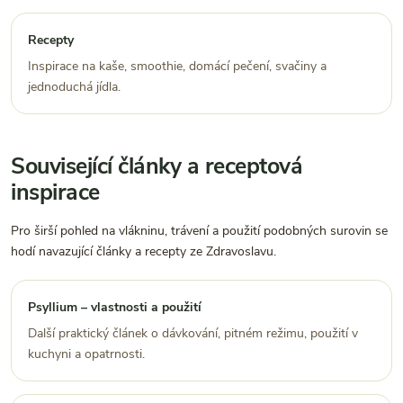
Recepty
Inspirace na kaše, smoothie, domácí pečení, svačiny a
jednoduchá jídla.
Související články a receptová
inspirace
Pro širší pohled na vlákninu, trávení a použití podobných surovin se
hodí navazující články a recepty ze Zdravoslavu.
Psyllium – vlastnosti a použití
Další praktický článek o dávkování, pitném režimu, použití v
kuchyni a opatrnosti.