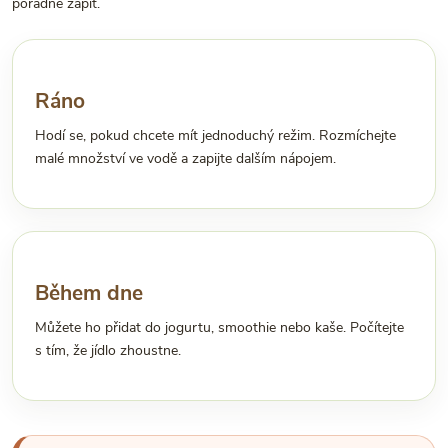
pořádně zapít.
Ráno
Hodí se, pokud chcete mít jednoduchý režim. Rozmíchejte
malé množství ve vodě a zapijte dalším nápojem.
Během dne
Můžete ho přidat do jogurtu, smoothie nebo kaše. Počítejte
s tím, že jídlo zhoustne.