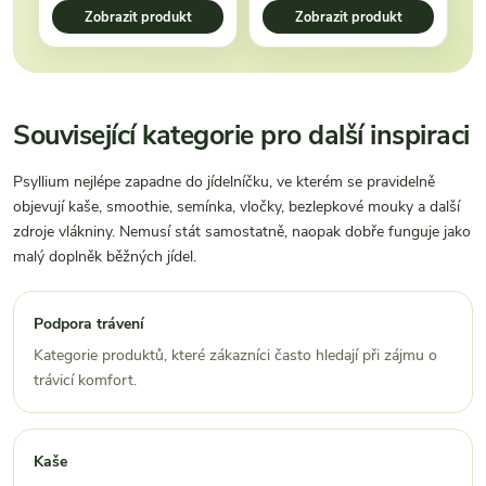
Zobrazit produkt
Zobrazit produkt
Související kategorie pro další inspiraci
Psyllium nejlépe zapadne do jídelníčku, ve kterém se pravidelně
objevují kaše, smoothie, semínka, vločky, bezlepkové mouky a další
zdroje vlákniny. Nemusí stát samostatně, naopak dobře funguje jako
malý doplněk běžných jídel.
Podpora trávení
Kategorie produktů, které zákazníci často hledají při zájmu o
trávicí komfort.
Kaše