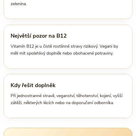
zelenina.
Největší pozor na B12
Vitamín B12 je u čistě rostlinné stravy rizikový. Vegani by
měli mít spolehlivý doplněk nebo obohacené potraviny.
Kdy řešit doplněk
Při jednostranné stravě, veganství, těhotenství, kojení, vyšší
zátěži, některých lécích nebo na doporučení odborníka.