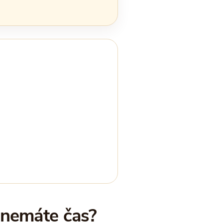
 nemáte čas?