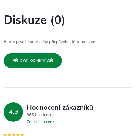
Diskuze (0)
Buďte první, kdo napíše příspěvek k této položce.
PŘIDAT KOMENTÁŘ
Hodnocení zákazníků
4,9
9651 hodnocení
Zobrazit recenze