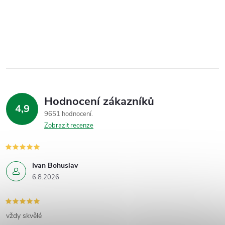
Hodnocení zákazníků
4,9
9651 hodnocení
Zobrazit recenze
Ivan Bohuslav
6.8.2026
vždy skvělé