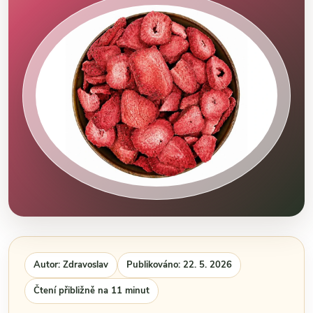
Autor: Zdravoslav
Publikováno: 22. 5. 2026
Čtení přibližně na 11 minut