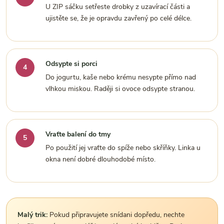
U ZIP sáčku setřeste drobky z uzavírací části a
ujistěte se, že je opravdu zavřený po celé délce.
Odsypte si porci
Do jogurtu, kaše nebo krému nesypte přímo nad
vlhkou miskou. Raději si ovoce odsypte stranou.
Vraťte balení do tmy
Po použití jej vraťte do spíže nebo skříňky. Linka u
okna není dobré dlouhodobé místo.
Malý trik:
Pokud připravujete snídani dopředu, nechte