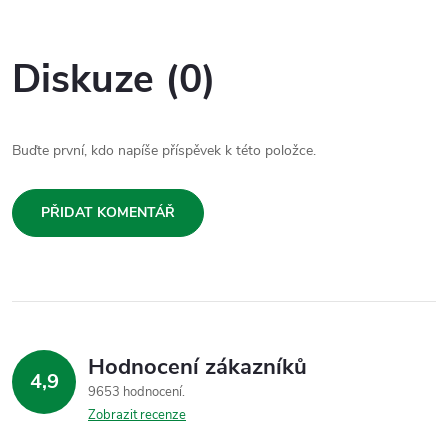
Diskuze (0)
Buďte první, kdo napíše příspěvek k této položce.
PŘIDAT KOMENTÁŘ
Hodnocení zákazníků
4,9
9653 hodnocení
Zobrazit recenze