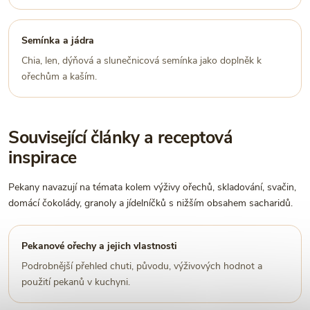
Semínka a jádra
Chia, len, dýňová a slunečnicová semínka jako doplněk k
ořechům a kaším.
Související články a receptová
inspirace
Pekany navazují na témata kolem výživy ořechů, skladování, svačin,
domácí čokolády, granoly a jídelníčků s nižším obsahem sacharidů.
Pekanové ořechy a jejich vlastnosti
Podrobnější přehled chuti, původu, výživových hodnot a
použití pekanů v kuchyni.