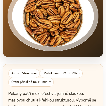
Autor: Zdravoslav
Publikováno: 21. 5. 2026
Čtení přibližně na 10 minut
Pekany patří mezi ořechy s jemně sladkou,
máslovou chutí a křehkou strukturou. Výborně se