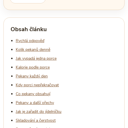
Obsah článku
Rychlá odpověď
Kolik pekanů denně
Jak vypadá jedna porce
Kalorie podle porce
Pekany každý den
Kdy porci nepřekračovat
Co pekany obsahují
Pekany a další ořechy
Jak je zařadit do jídelníčku
Skladování a čerstvost