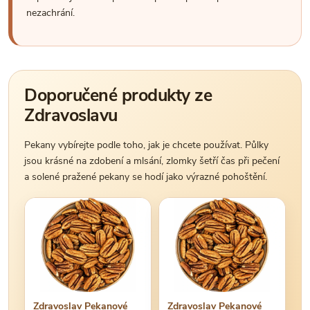
nezachrání.
Doporučené produkty ze
Zdravoslavu
Pekany vybírejte podle toho, jak je chcete používat. Půlky
jsou krásné na zdobení a mlsání, zlomky šetří čas při pečení
a solené pražené pekany se hodí jako výrazné pohoštění.
Zdravoslav Pekanové
Zdravoslav Pekanové