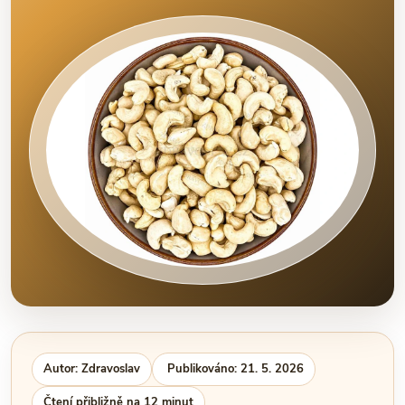
Autor: Zdravoslav
Publikováno: 21. 5. 2026
Čtení přibližně na 12 minut