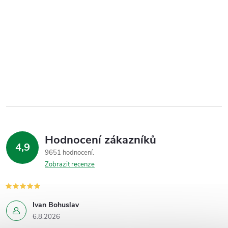
Hodnocení zákazníků
4,9
9651 hodnocení
Zobrazit recenze
Ivan Bohuslav
6.8.2026