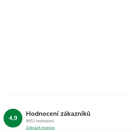
Hodnocení zákazníků
4,9
9651 hodnocení
Zobrazit recenze