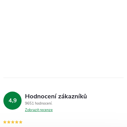
Hodnocení zákazníků
4,9
9651 hodnocení
Zobrazit recenze