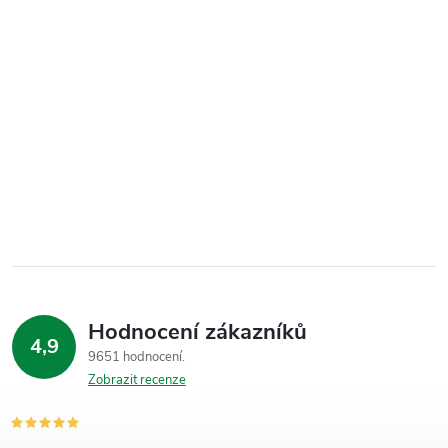
Hodnocení zákazníků
4,9
9651 hodnocení
Zobrazit recenze