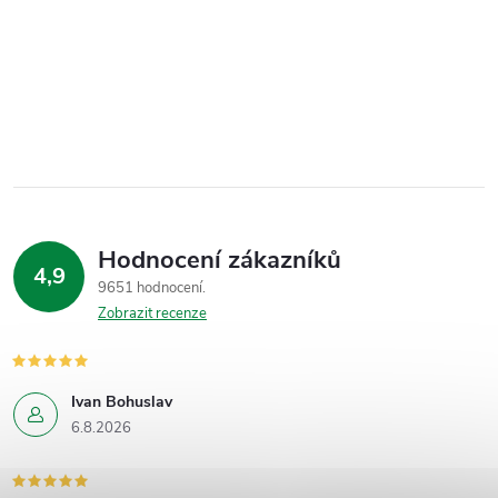
Hodnocení zákazníků
4,9
9651 hodnocení
Zobrazit recenze
Ivan Bohuslav
6.8.2026