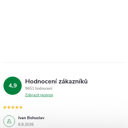
Hodnocení zákazníků
4,9
9651 hodnocení
Zobrazit recenze
Ivan Bohuslav
6.8.2026