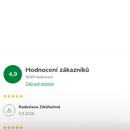
Hodnocení zákazníků
4,9
9648 hodnocení
Zobrazit recenze
Radoslava Zdráhalová
5.8.2026