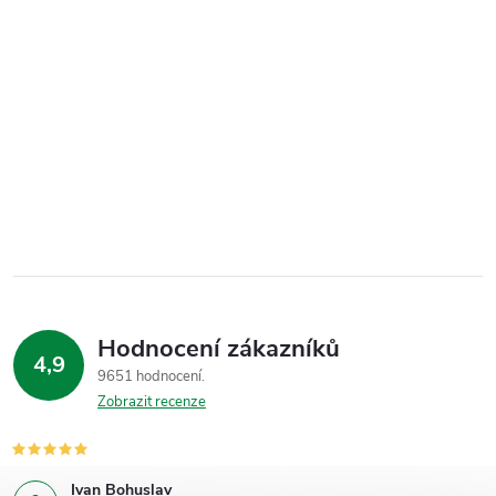
Hodnocení zákazníků
4,9
9651 hodnocení
Zobrazit recenze
Ivan Bohuslav