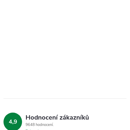
Hodnocení zákazníků
4,9
9648 hodnocení