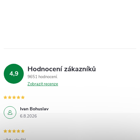
Hodnocení zákazníků
4,9
9651 hodnocení
Zobrazit recenze
Ivan Bohuslav
6.8.2026