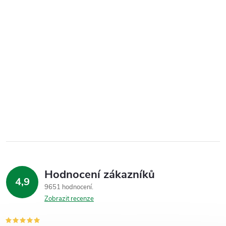
Hodnocení zákazníků
4,9
9651 hodnocení
Zobrazit recenze