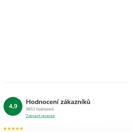
Hodnocení zákazníků
4,9
9651 hodnocení
Zobrazit recenze