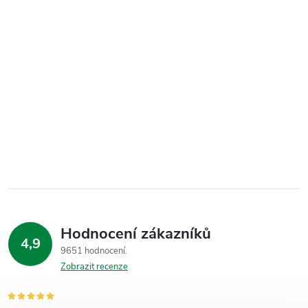
Hodnocení zákazníků
4,9
9651 hodnocení
Zobrazit recenze