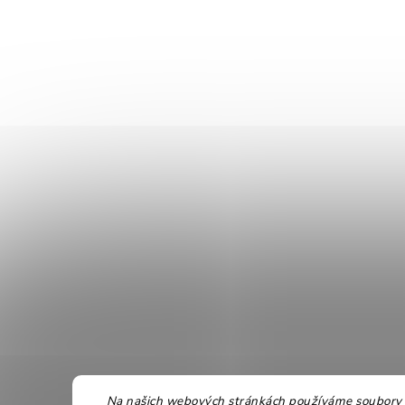
Na našich webových stránkách používáme soubory c