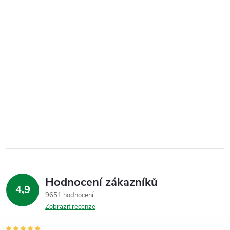
Hodnocení zákazníků
4,9
9651 hodnocení
Zobrazit recenze